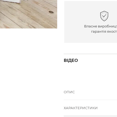
Власне виробницт
гарантія якост
ВІДЕО
ОПИС
ХАРАКТЕРИСТИКИ