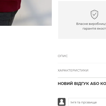
Власне виробницт
гарантія якост
ОПИС
ХАРАКТЕРИСТИКИ
НОВИЙ ВІДГУК АБО К