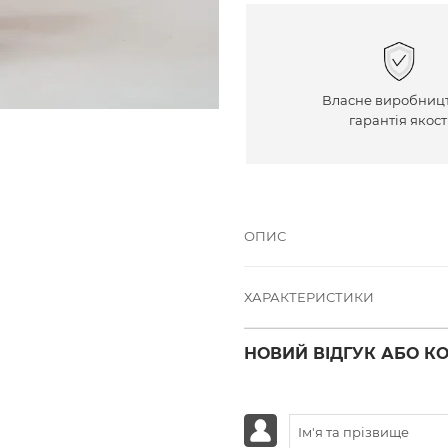
Власне виробницт
гарантія якост
ОПИС
ХАРАКТЕРИСТИКИ
НОВИЙ ВІДГУК АБО К