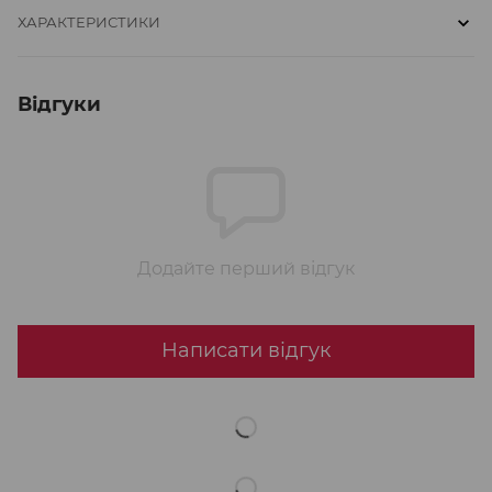
ХАРАКТЕРИСТИКИ
Відгуки
Додайте перший відгук
Написати відгук