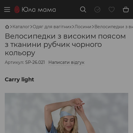
Каталог
Одяг для вагітних
Лосини
Велосипедки з в
Велосипедки з високим поясом
з тканини рубчик чорного
кольору
Артикул:
SP-26.021
Написати відгук
Carry light