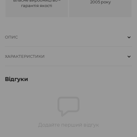
2005 року
гарантія якості
ОПИС
ХАРАКТЕРИСТИКИ
Відгуки
Додайте перший відгук