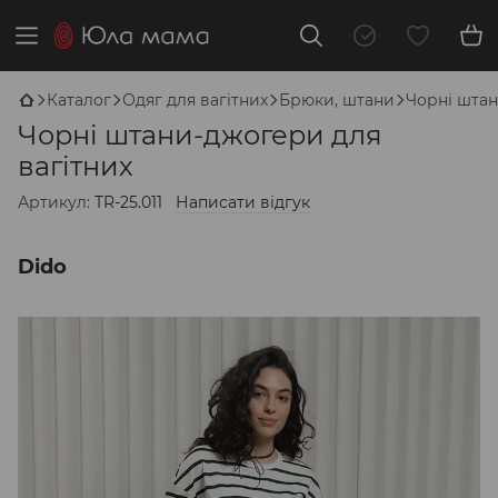
Каталог
Одяг для вагітних
Брюки, штани
Чорні штан
Чорні штани-джогери для
вагітних
Артикул:
TR-25.011
Написати відгук
Dido