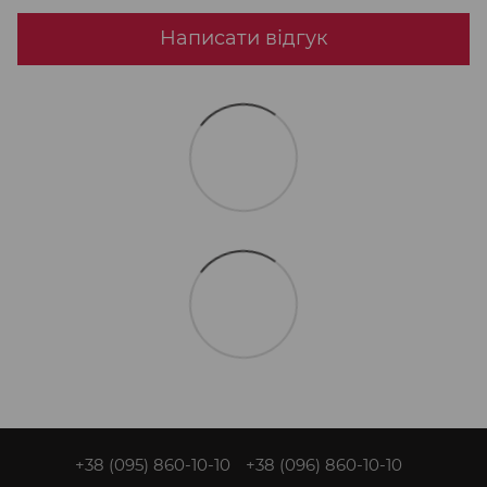
Написати відгук
+38 (095) 860-10-10
+38 (096) 860-10-10