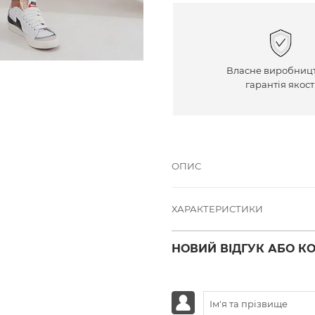
Власне виробницт
гарантія якост
ОПИС
ХАРАКТЕРИСТИКИ
НОВИЙ ВІДГУК АБО К