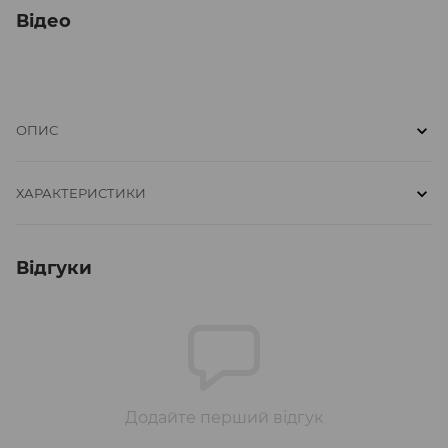
Відео
ОПИС
ХАРАКТЕРИСТИКИ
Відгуки
Додайте перший відгук