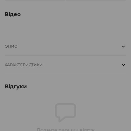
Відео
ОПИС
ХАРАКТЕРИСТИКИ
Відгуки
Додайте перший відгук