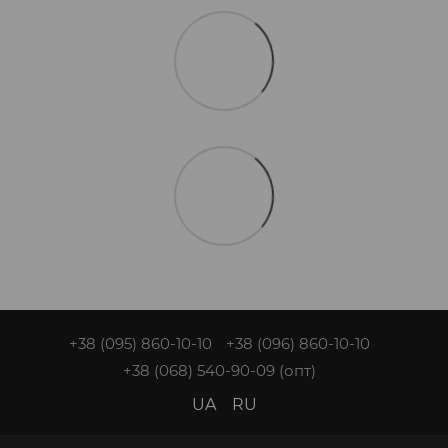
+38 (095) 860-10-10
+38 (096) 860-10-10
+38 (068) 540-90-09
(опт)
UA
RU