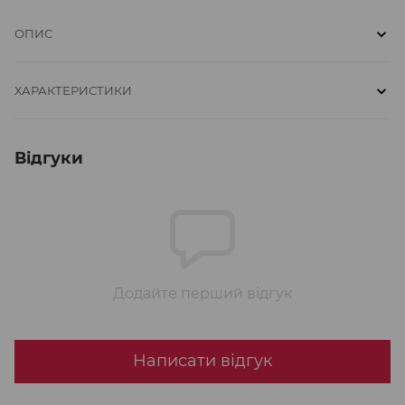
ОПИС
ХАРАКТЕРИСТИКИ
Відгуки
Додайте перший відгук
Написати відгук