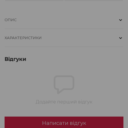
ОПИС
ХАРАКТЕРИСТИКИ
Відгуки
Додайте перший відгук
Написати відгук