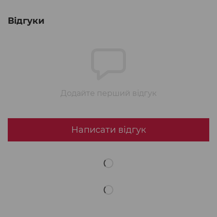
Відгуки
Додайте перший відгук
Написати відгук