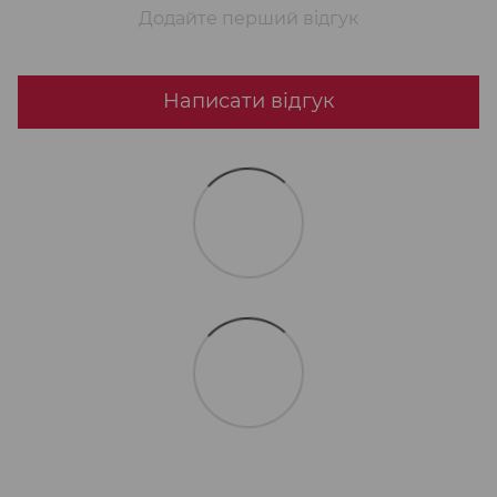
Додайте перший відгук
Написати відгук