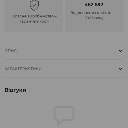
462 682
Задоволених клієнтів із
Власне виробництво –
2005 року
гарантія якості
ОПИС
ХАРАКТЕРИСТИКИ
Відгуки