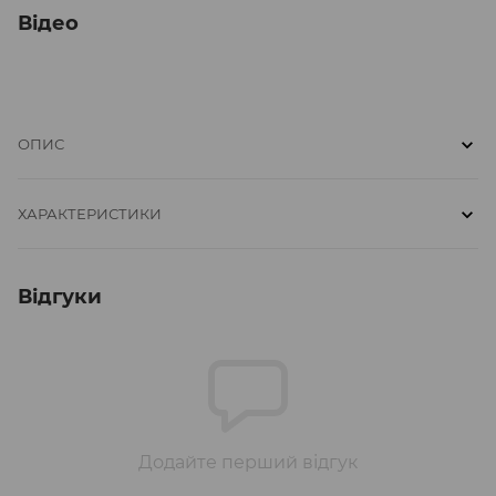
Відео
ОПИС
ХАРАКТЕРИСТИКИ
Відгуки
Додайте перший відгук