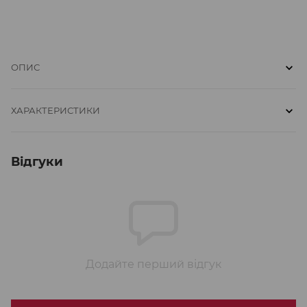
ОПИС
ХАРАКТЕРИСТИКИ
Відгуки
Додайте перший відгук