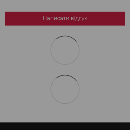
Написати відгук