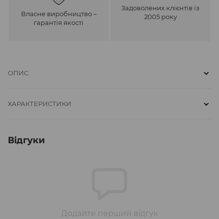
Задоволених клієнтів із
Власне виробництво –
2005 року
гарантія якості
ОПИС
ХАРАКТЕРИСТИКИ
Відгуки
Додайте перший відгук