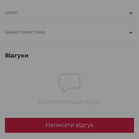
ОПИС
ХАРАКТЕРИСТИКИ
Відгуки
Додайте перший відгук
Написати відгук