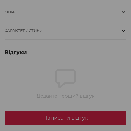
ОПИС
ХАРАКТЕРИСТИКИ
Відгуки
Додайте перший відгук
Написати відгук