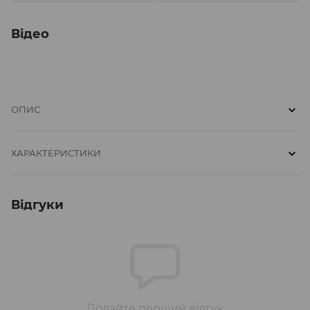
Відео
ОПИС
ХАРАКТЕРИСТИКИ
Відгуки
Додайте перший відгук