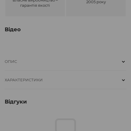
2005 року
гарантія якості
Відео
ОПИС
ХАРАКТЕРИСТИКИ
Відгуки