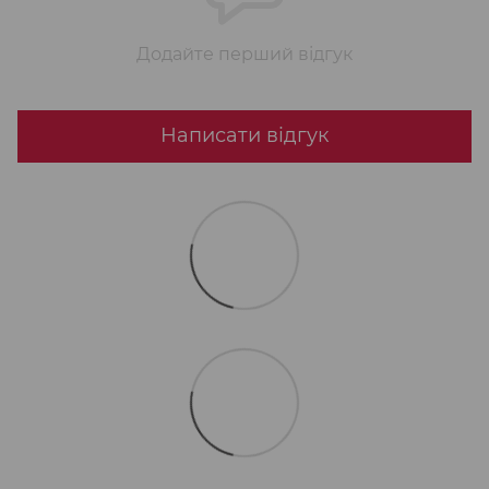
Додайте перший відгук
Написати відгук