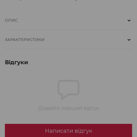
ОПИС
ХАРАКТЕРИСТИКИ
Відгуки
Додайте перший відгук
Написати відгук