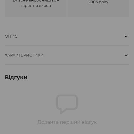
2005 року
гарантія якості
ОПИС
ХАРАКТЕРИСТИКИ
Відгуки
Додайте перший відгук