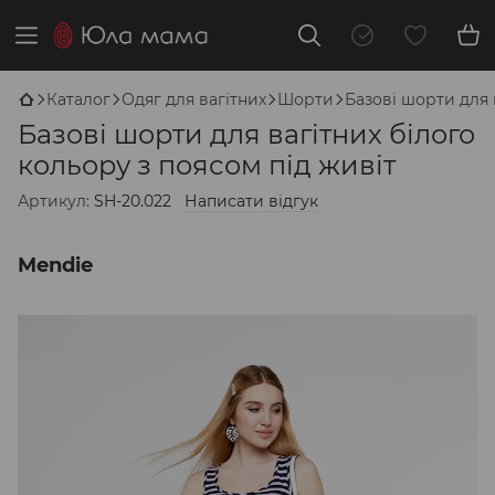
Каталог
Одяг для вагітних
Шорти
Базові шорти для 
Базові шорти для вагітних білого
кольору з поясом під живіт
Артикул:
SH-20.022
Написати відгук
Mendie