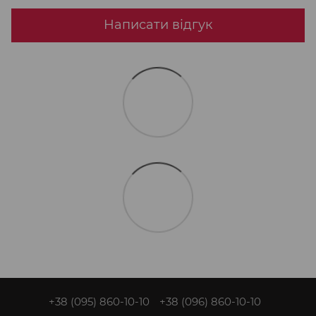
Написати відгук
+38 (095) 860-10-10
+38 (096) 860-10-10