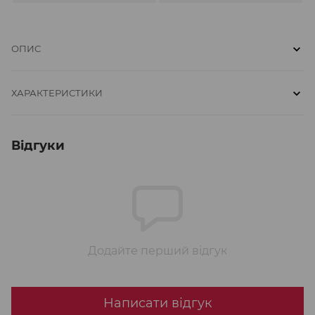
ОПИС
ХАРАКТЕРИСТИКИ
Відгуки
Додайте перший відгук
Написати відгук