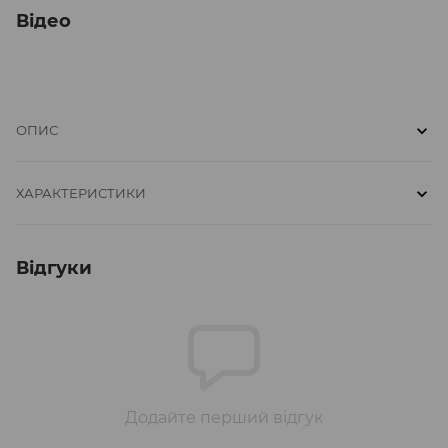
Відео
ОПИС
ХАРАКТЕРИСТИКИ
Відгуки
Додайте перший відгук