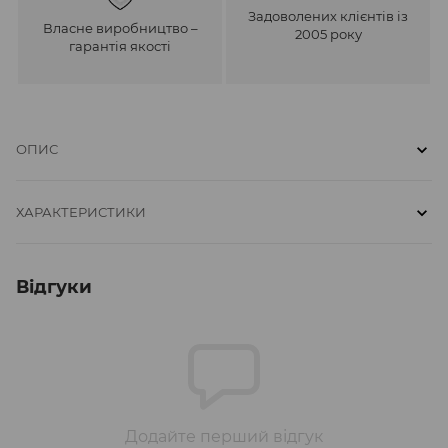
Задоволених клієнтів із
Власне виробництво –
2005 року
гарантія якості
ОПИС
ХАРАКТЕРИСТИКИ
Відгуки
Додайте перший відгук