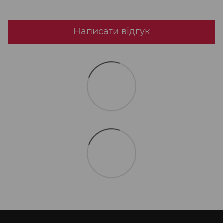
Написати відгук