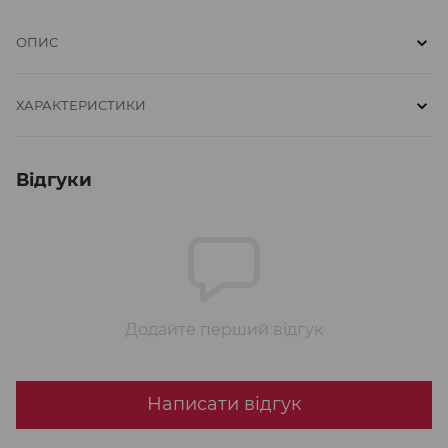
ОПИС
ХАРАКТЕРИСТИКИ
Відгуки
Додайте перший відгук
Написати відгук