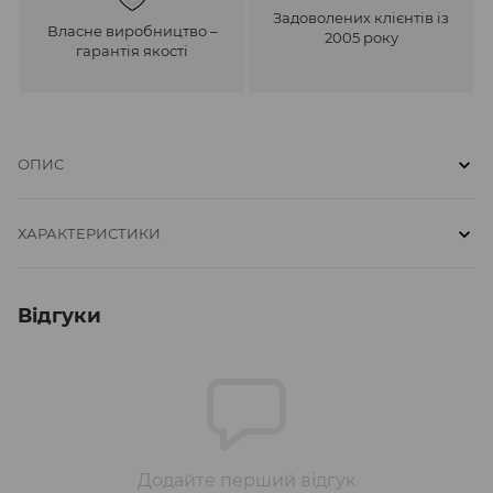
Задоволених клієнтів із
Власне виробництво –
2005 року
гарантія якості
ОПИС
ХАРАКТЕРИСТИКИ
Відгуки
Додайте перший відгук