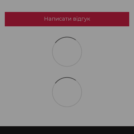
Написати відгук