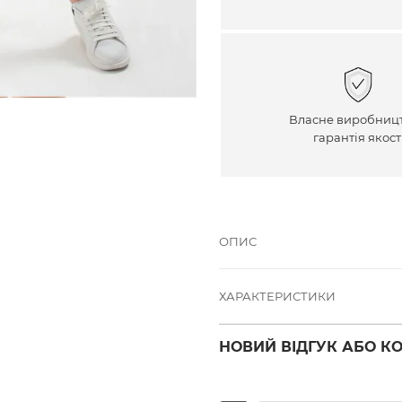
Власне виробницт
гарантія якост
ОПИС
ХАРАКТЕРИСТИКИ
НОВИЙ ВІДГУК АБО К