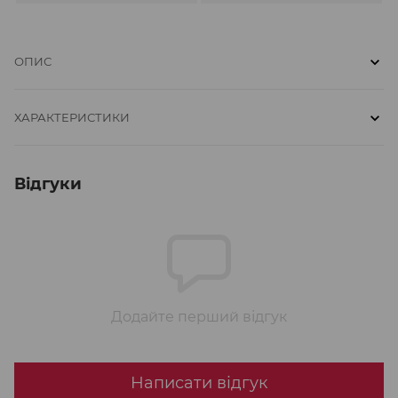
ОПИС
ХАРАКТЕРИСТИКИ
Відгуки
Додайте перший відгук
Написати відгук