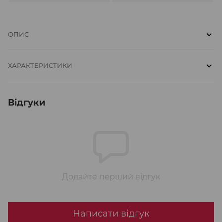
ОПИС
ХАРАКТЕРИСТИКИ
Відгуки
Додайте перший відгук
Написати відгук