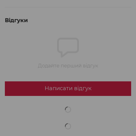
Відгуки
Додайте перший відгук
Написати відгук