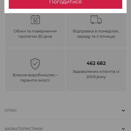
Погодитися
Обмін та повернення
Відправка в понеділок,
протягом 30 днів
середу та п'ятницю
462 682
Задоволених клієнтів із
Власне виробництво –
2005 року
гарантія якості
ОПИС
ХАРАКТЕРИСТИКИ