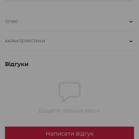
ОПИС
ХАРАКТЕРИСТИКИ
Відгуки
Додайте перший відгук
Написати відгук