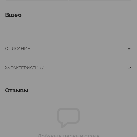
Відео
ОПИСАНИЕ
ХАРАКТЕРИСТИКИ
Отзывы
Добавьте первый отзыв