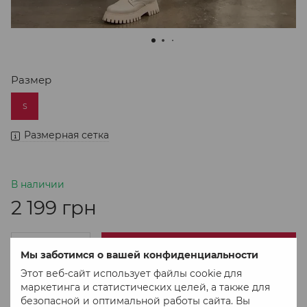
Размер
S
Размерная сетка
В наличии
2 199 грн
В корзину
Мы заботимся о вашей конфиденциальности
Этот веб-сайт использует файлы cookie для
маркетинга и статистических целей, а также для
Купить в 1 клік
безопасной и оптимальной работы сайта. Вы