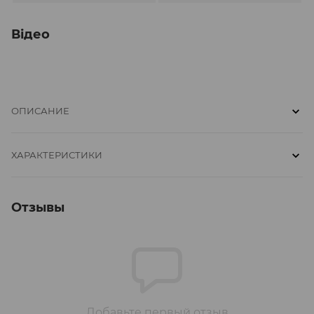
Відео
ОПИСАНИЕ
ХАРАКТЕРИСТИКИ
Отзывы
Добавьте первый отзыв