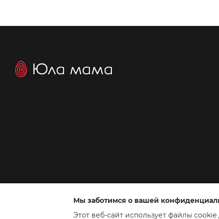
Мы заботимся о вашей конфиденциал
Интернет-магазин создан с Хорошоп
Этот веб-сайт использует файлы cookie