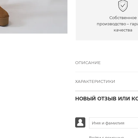
Собственное
производство – гар
качества
ОПИСАНИЕ
ХАРАКТЕРИСТИКИ
НОВЫЙ ОТЗЫВ ИЛИ К
Войти с помощью