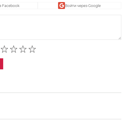
з Facebook
Войти через Google