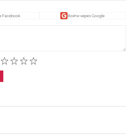
з Facebook
Войти через Google