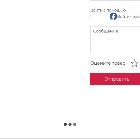
Войти с помощью
Войти чере
Оцените товар
Отправить