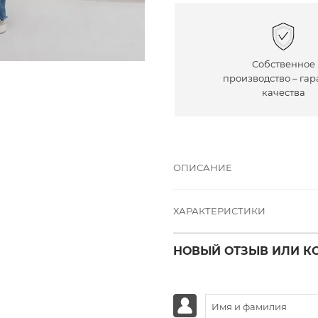
Собственное
производство – гар
качества
ОПИСАНИЕ
ХАРАКТЕРИСТИКИ
НОВЫЙ ОТЗЫВ ИЛИ К