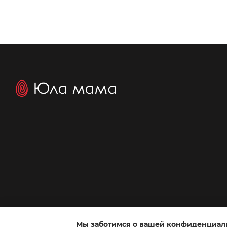
Мы заботимся о вашей конфиденциал
Интернет-магазин создан с Хорошоп