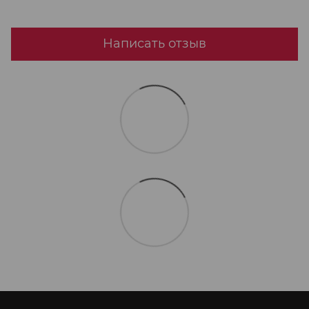
Написать отзыв