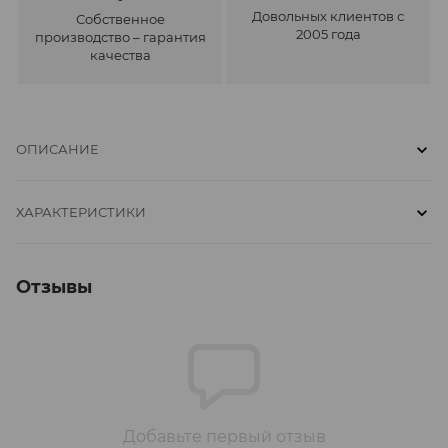
Довольных клиентов с
Собственное
2005 года
производство – гарантия
качества
ОПИСАНИЕ
ХАРАКТЕРИСТИКИ
Отзывы
Добавьте первый отзыв