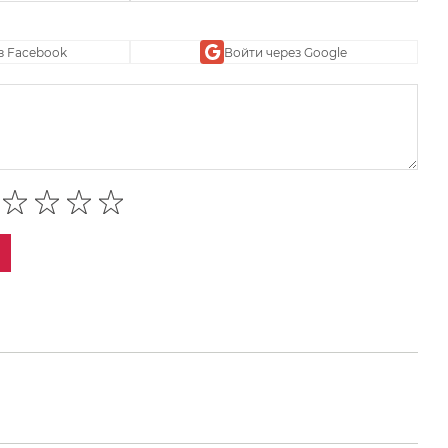
з Facebook
Войти через Google