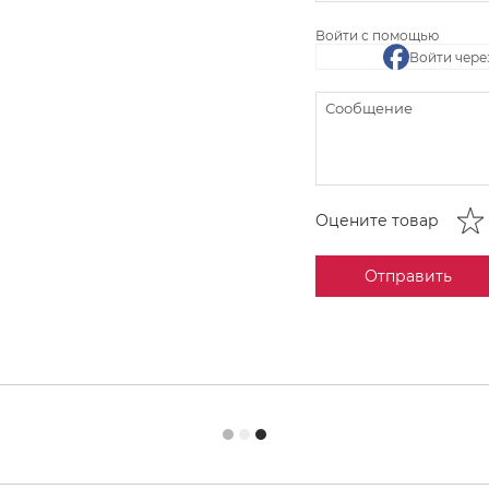
Войти с помощью
Войти чере
Оцените товар
Отправить