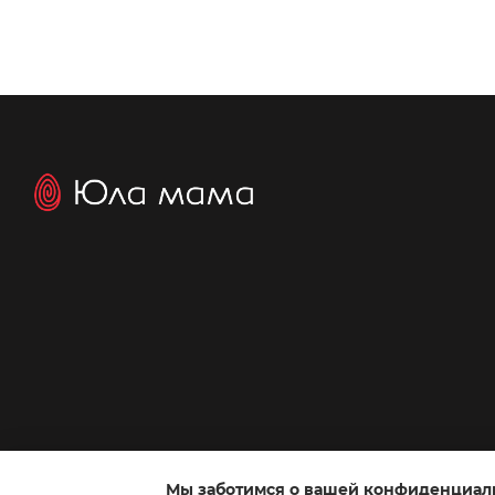
Мы заботимся о вашей конфиденциал
Интернет-магазин создан с Хорошоп