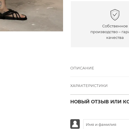
Собственное
производство – гар
качества
ОПИСАНИЕ
ХАРАКТЕРИСТИКИ
НОВЫЙ ОТЗЫВ ИЛИ К