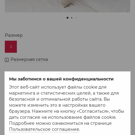
Размер
S
Размерная сетка
Мы заботимся о вашей конфиденциальности
Нет в наличии
Этот веб-сайт использует файлы cookie для
2 550 грн
маркетинга и статистических целей, а также для
безопасной и оптимальной работы сайта. Вы
можете изменить это в настройках вашего
браузера. Нажмите на кнопку «Согласиться», чтобы
В избранное
К сравнению
дать согласие на использование файлов cookie.
Подробнее можно ознакомиться на странице
Пользовательское соглашение
.