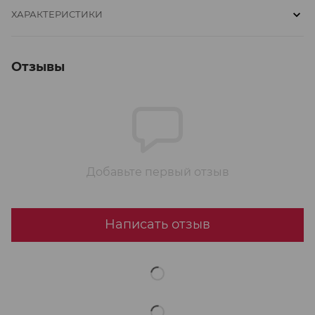
ХАРАКТЕРИСТИКИ
Отзывы
Добавьте первый отзыв
Написать отзыв