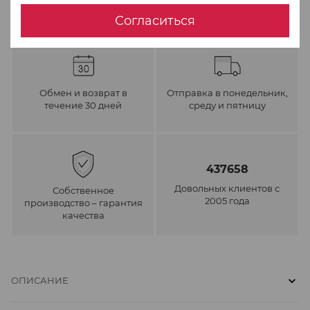
Согласиться
Обмен и возврат в
Отправка в понедельник,
течение 30 дней
среду и пятницу
437658
Довольных клиентов с
Собственное
2005 года
производство – гарантия
качества
ОПИСАНИЕ