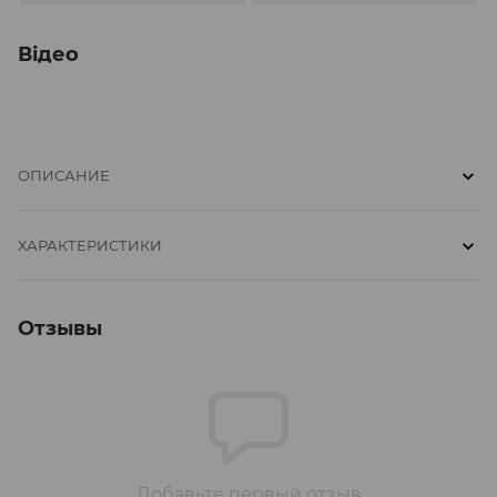
Відео
ОПИСАНИЕ
ХАРАКТЕРИСТИКИ
Отзывы
Добавьте первый отзыв