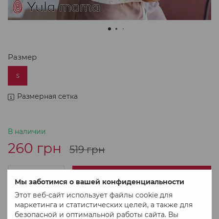
Размер
S
Размерная сетка
В наличии
260 грн
519 грн
В корзину
Мы заботимся о вашей конфиденциальности
Этот веб-сайт использует файлы cookie для
маркетинга и статистических целей, а также для
Купить в 1 клік
безопасной и оптимальной работы сайта. Вы