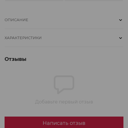
ОПИСАНИЕ
ХАРАКТЕРИСТИКИ
Отзывы
Добавьте первый отзыв
Написать отзыв