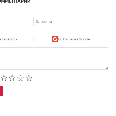
ОММЕНТАРИЙ
з Facebook
Войти через Google