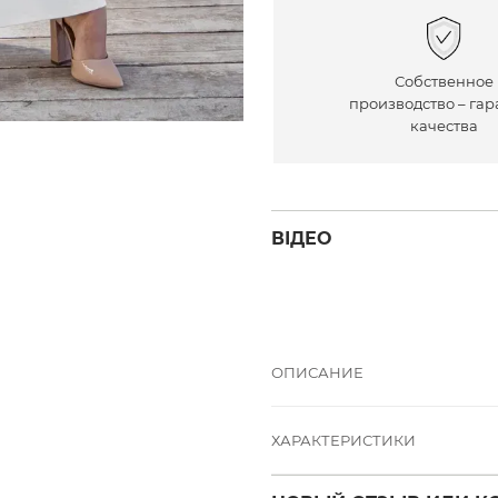
Собственное
производство – гар
качества
ВІДЕО
ОПИСАНИЕ
ХАРАКТЕРИСТИКИ