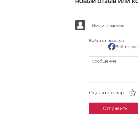
НОВЫЙ ОТЗЫВ ИЛИ К
Войти с помощью
Войти чере
Оцените товар
Отправить