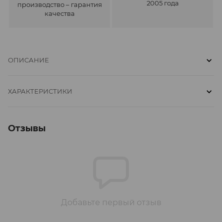
2005 года
производство – гарантия
качества
ОПИСАНИЕ
ХАРАКТЕРИСТИКИ
Отзывы
Добавьте первый отзыв