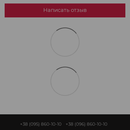
Написать отзыв
+38 (095) 860-10-10
+38 (096) 860-10-10