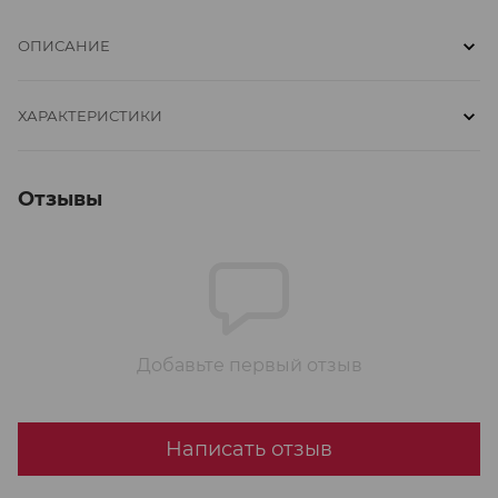
ОПИСАНИЕ
ХАРАКТЕРИСТИКИ
Отзывы
Добавьте первый отзыв
Написать отзыв