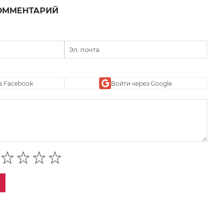
ОММЕНТАРИЙ
з Facebook
Войти через Google