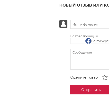
НОВЫЙ ОТЗЫВ ИЛИ К
Войти с помощью
Войти чере
Оцените товар
Отправить