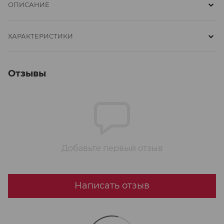
ОПИСАНИЕ
ХАРАКТЕРИСТИКИ
Отзывы
Добавьте первый отзыв
Написать отзыв