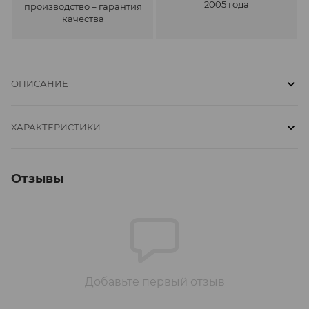
2005 года
производство – гарантия
качества
ОПИСАНИЕ
ХАРАКТЕРИСТИКИ
Отзывы
Добавьте первый отзыв