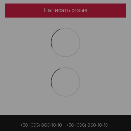
Написать отзыв
+38 (095) 860-10-10
+38 (096) 860-10-10