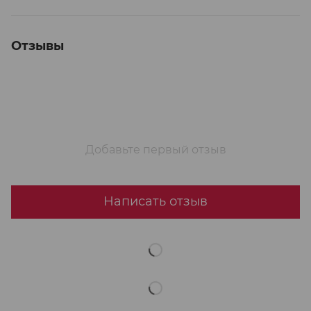
Отзывы
Добавьте первый отзыв
Написать отзыв