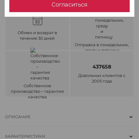
Согласиться
Обмен и возврат в
течение 30 дней
Отправка в понедельник,
среду и пятницу
437658
Довольных клиентов с
2005 года
Собственное
производство – гарантия
качества
ОПИСАНИЕ
ХАРАКТЕРИСТИКИ