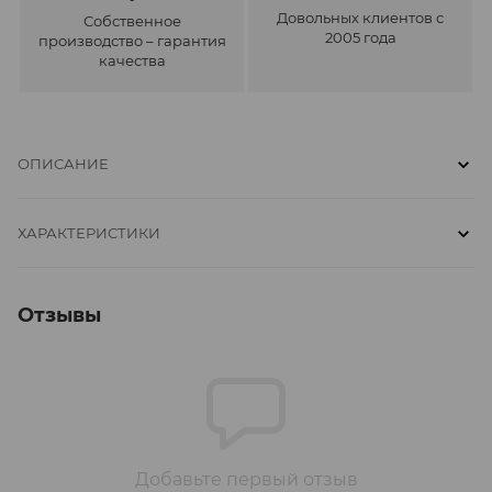
Довольных клиентов с
Собственное
2005 года
производство – гарантия
качества
ОПИСАНИЕ
ХАРАКТЕРИСТИКИ
Отзывы
Добавьте первый отзыв