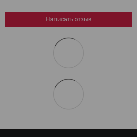
Написать отзыв