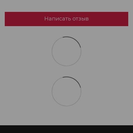
Написать отзыв