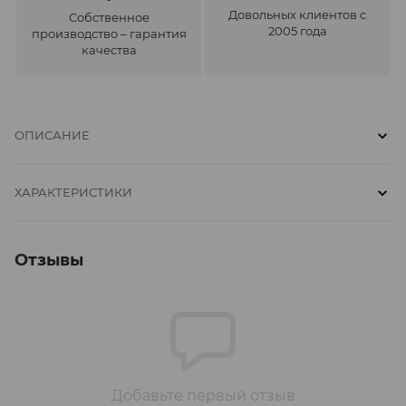
Довольных клиентов с
Собственное
2005 года
производство – гарантия
качества
ОПИСАНИЕ
ХАРАКТЕРИСТИКИ
Отзывы
Добавьте первый отзыв