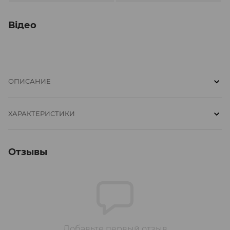
Відео
ОПИСАНИЕ
ХАРАКТЕРИСТИКИ
Отзывы
Добавьте первый отзыв